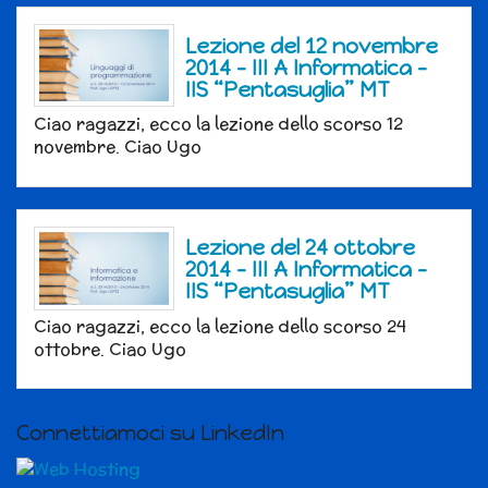
Lezione del 12 novembre
2014 – III A Informatica –
IIS “Pentasuglia” MT
Ciao ragazzi, ecco la lezione dello scorso 12
novembre. Ciao Ugo
Lezione del 24 ottobre
2014 – III A Informatica –
IIS “Pentasuglia” MT
Ciao ragazzi, ecco la lezione dello scorso 24
ottobre. Ciao Ugo
Connettiamoci su LinkedIn