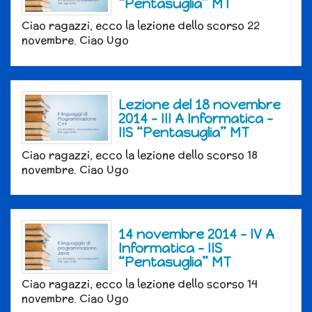
“Pentasuglia” MT
Ciao ragazzi, ecco la lezione dello scorso 22
novembre. Ciao Ugo
Lezione del 18 novembre
2014 – III A Informatica –
IIS “Pentasuglia” MT
Ciao ragazzi, ecco la lezione dello scorso 18
novembre. Ciao Ugo
14 novembre 2014 – IV A
Informatica – IIS
“Pentasuglia” MT
Ciao ragazzi, ecco la lezione dello scorso 14
novembre. Ciao Ugo