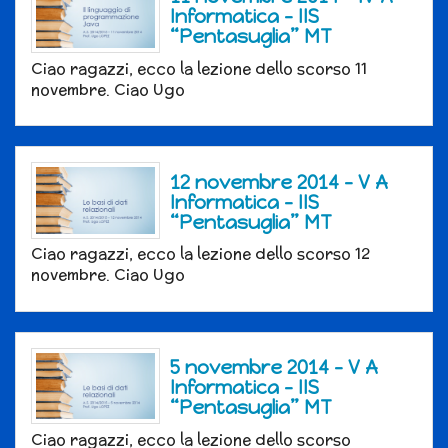
Informatica – IIS
“Pentasuglia” MT
Ciao ragazzi, ecco la lezione dello scorso 11
novembre. Ciao Ugo
12 novembre 2014 – V A
Informatica – IIS
“Pentasuglia” MT
Ciao ragazzi, ecco la lezione dello scorso 12
novembre. Ciao Ugo
5 novembre 2014 – V A
Informatica – IIS
“Pentasuglia” MT
Ciao ragazzi, ecco la lezione dello scorso