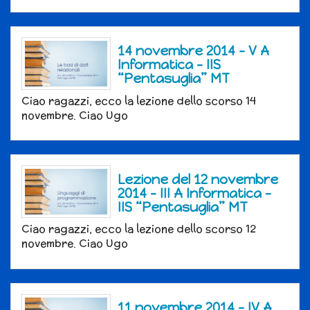
14 novembre 2014 – V A
Informatica – IIS
“Pentasuglia” MT
Ciao ragazzi, ecco la lezione dello scorso 14
novembre. Ciao Ugo
Lezione del 12 novembre
2014 – III A Informatica –
IIS “Pentasuglia” MT
Ciao ragazzi, ecco la lezione dello scorso 12
novembre. Ciao Ugo
11 novembre 2014 – IV A