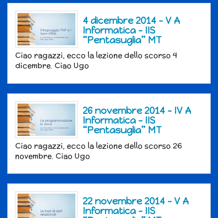
4 dicembre 2014 – V A
Informatica – IIS
“Pentasuglia” MT
Ciao ragazzi, ecco la lezione dello scorso 4
dicembre. Ciao Ugo
26 novembre 2014 – IV A
Informatica – IIS
“Pentasuglia” MT
Ciao ragazzi, ecco la lezione dello scorso 26
novembre. Ciao Ugo
22 novembre 2014 – V A
Informatica – IIS