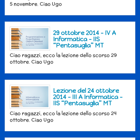
5 novembre. Ciao Ugo
29 ottobre 2014 – IV A
Informatica – IIS
“Pentasuglia” MT
Ciao ragazzi, ecco la lezione dello scorso 29
ottobre. Ciao Ugo
Lezione del 24 ottobre
2014 – III A Informatica –
IIS “Pentasuglia” MT
Ciao ragazzi, ecco la lezione dello scorso 24
ottobre. Ciao Ugo