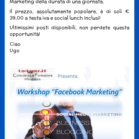
Marketing della durata di una giornata.
Il prezzo, assolutamente popolare, è di soli €
39,00 a testa iva e social lunch inclusi!
Ultimissimi posti disponibili, non perdete questa
opportunità!
Ciao
Ugo