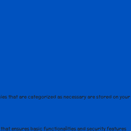
kies that are categorized as necessary are stored on your
 that ensures basic functionalities and security features