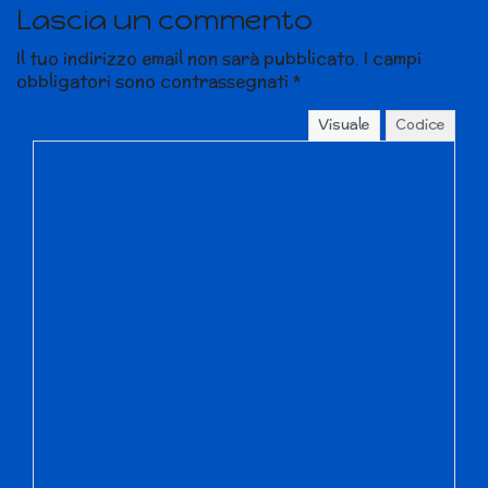
Lascia un commento
Il tuo indirizzo email non sarà pubblicato.
I campi
obbligatori sono contrassegnati
*
Visuale
Codice