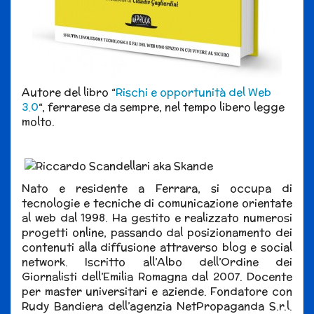
Autore del libro “
Rischi e opportunità del Web
3.0
“, ferrarese da sempre, nel tempo libero legge
molto.
Nato e residente a Ferrara, si occupa di
tecnologie e tecniche di comunicazione orientate
al web dal 1998. Ha gestito e realizzato numerosi
progetti online, passando dal posizionamento dei
contenuti alla diffusione attraverso blog e social
network. Iscritto all’Albo dell’Ordine dei
Giornalisti dell’Emilia Romagna dal 2007. Docente
per master universitari e aziende. Fondatore con
Rudy Bandiera dell’agenzia NetPropaganda S.r.l.