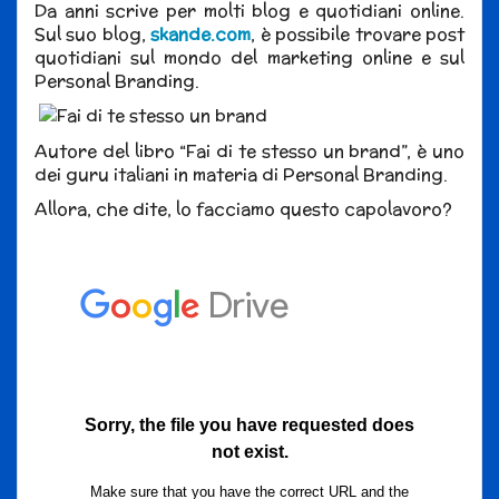
Da anni scrive per molti blog e quotidiani online.
Sul suo blog,
skande.com
, è possibile trovare post
quotidiani sul mondo del marketing online e sul
Personal Branding.
Autore del libro “Fai di te stesso un brand”, è uno
dei guru italiani in materia di Personal Branding.
Allora, che dite, lo facciamo questo capolavoro?