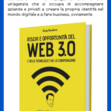
un’agenzia che si occupa di accompagnare
aziende e privati a creare la propria identità nel
mondo digitale e a fare business, ovviamente.